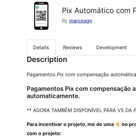
Pix Automático com
By
marcosgn
Details
Reviews
Development
Description
Pagamentos Pix com compensação automática, 
Pagamentos Pix com compensação aut
automaticamente.
** AGORA TAMBÉM DISPONÍVEL PARA V5 DA 
Para incentivar o projeto, me de uma
no pro
com o projeto: