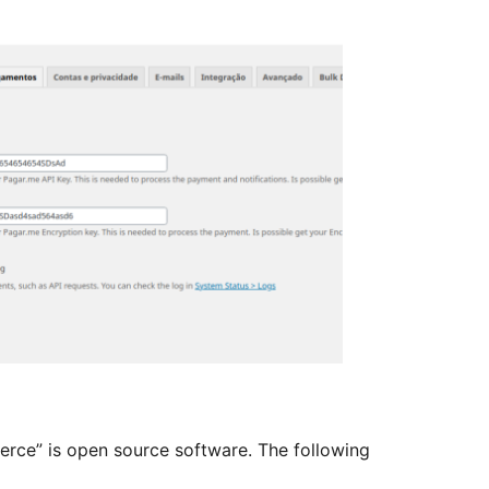
e” is open source software. The following