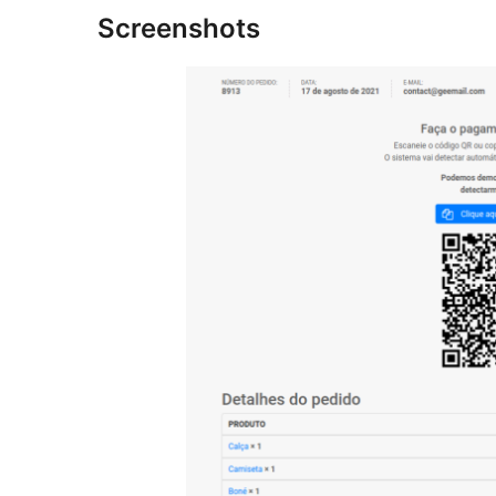
Screenshots